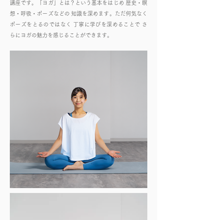
講座です。「ヨガ」とは？という基本をはじめ 歴史・瞑
想・呼吸・ポーズなどの 知識を深めます。ただ何気なく
ポーズをとるのではなく 丁寧に学びを深めることで さ
らにヨガの魅力を感じることができます。