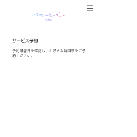
サービス予約
予約可能日を確認し、お好きな時間帯をご予
約ください。