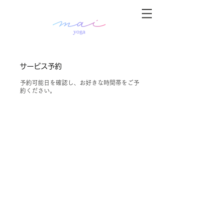
サービス予約
予約可能日を確認し、お好きな時間帯をご予
約ください。