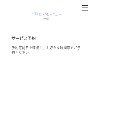
サービス予約
予約可能日を確認し、お好きな時間帯をご予
約ください。